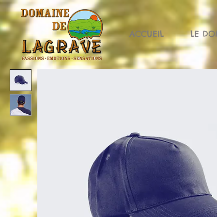
ACCUEIL
LE DO