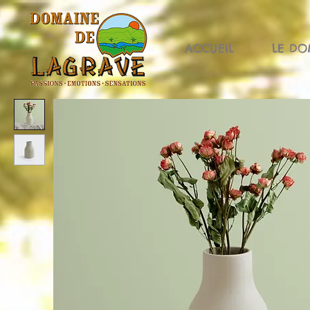
ACCUEIL
LE DO